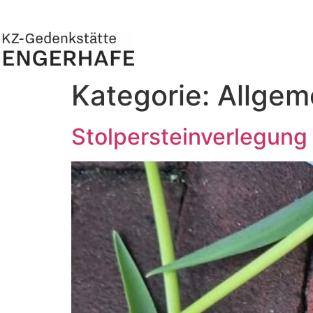
Kategorie:
Allgem
Stolpersteinverlegung