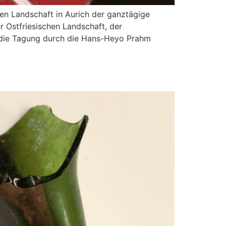
en Landschaft in Aurich der ganztägige
r Ostfriesischen Landschaft, der
 die Tagung durch die Hans-Heyo Prahm