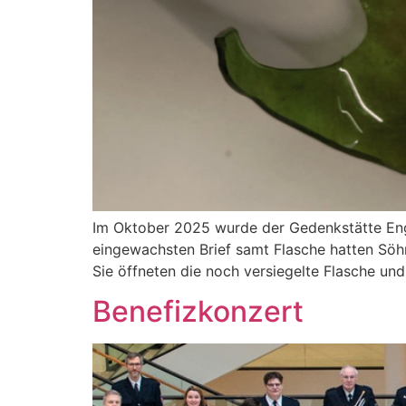
Im Oktober 2025 wurde der Gedenkstätte Enge
eingewachsten Brief samt Flasche hatten Sö
Sie öffneten die noch versiegelte Flasche un
Benefizkonzert