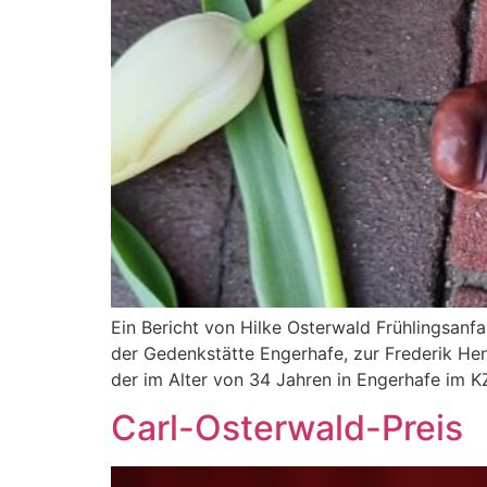
Ein Bericht von Hilke Osterwald Frühlingsanfa
der Gedenkstätte Engerhafe, zur Frederik Hen
der im Alter von 34 Jahren in Engerhafe im 
Carl-Osterwald-Preis