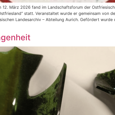
m 12. März 2026 fand im Landschaftsforum der Ostfriesisch
stfriesland“ statt. Veranstaltet wurde er gemeinsam von de
ischen Landesarchiv – Abteilung Aurich. Gefördert wurde
ngenheit