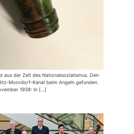
 aus der Zeit des Nationalsozialismus. Den
litz-Moordorf-Kanal beim Angeln gefunden.
November 1938: In […]