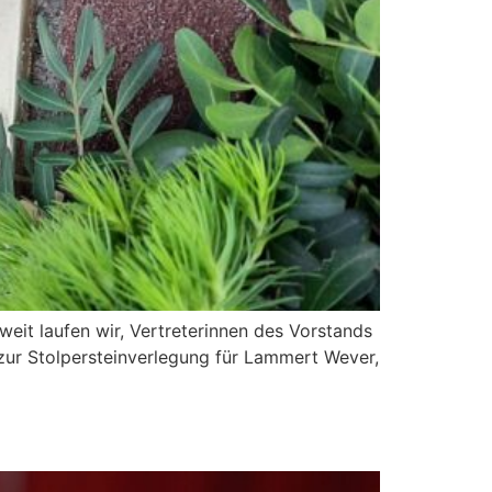
weit laufen wir, Vertreterinnen des Vorstands
 zur Stolpersteinverlegung für Lammert Wever,