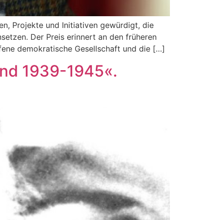
, Projekte und Initiativen gewürdigt, die
nsetzen. Der Preis erinnert an den früheren
offene demokratische Gesellschaft und die […]
nd 1939-1945«.