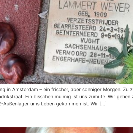
ng in Amsterdam – ein frischer, aber sonniger Morgen. Zu z
drikstraat. Ein bisschen mulmig ist uns zumute. Wir gehen
KZ-Außenlager ums Leben gekommen ist. Wir […]