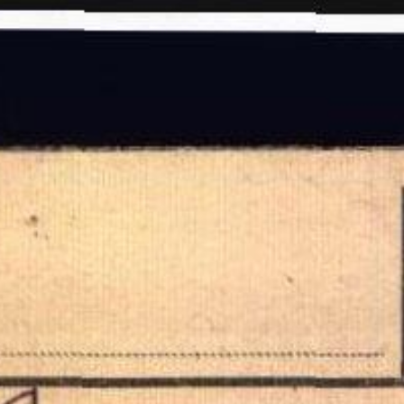
tätte
Zwangsarbeit