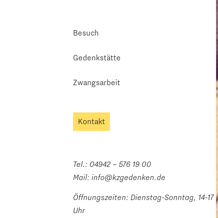
Besuch
Gedenkstätte
Zwangsarbeit
Kontakt
Tel.:
04942 – 576 19 00
Mail:
info@kzgedenken.de
Öffnungszeiten: Dienstag-Sonntag, 14-17
Uhr