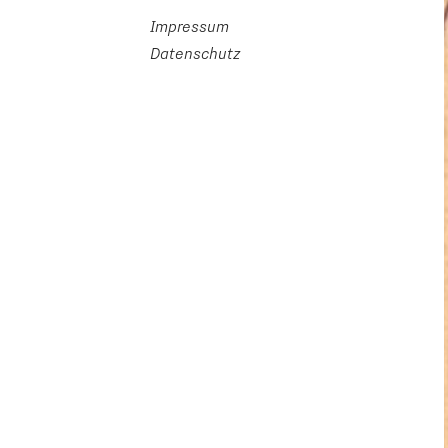
Impressum
Datenschutz