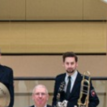
tätte
Zwangsarbeit