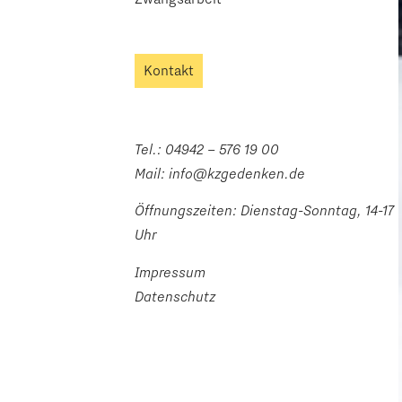
Kontakt
Tel.:
04942 – 576 19 00
Mail:
info@kzgedenken.de
Öffnungszeiten: Dienstag-Sonntag, 14-17
Uhr
Impressum
Datenschutz