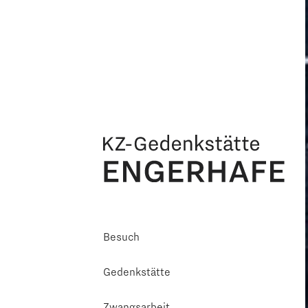
Besuch
Gedenkstätte
Zwangsarbeit