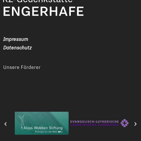
Impressum
Datenschutz
Unsere Förderer