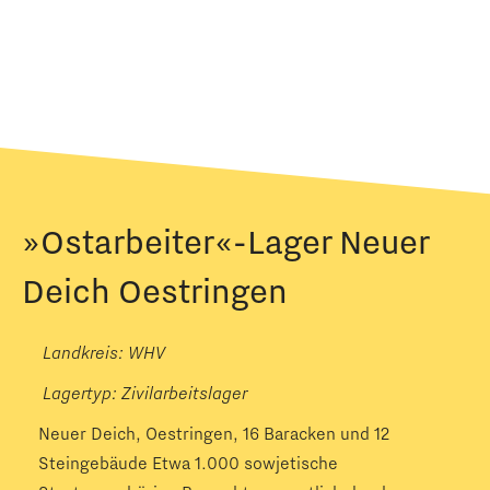
»Ostarbeiter«-Lager Neuer
Deich Oestringen
Landkreis: WHV
Lagertyp:
Zivilarbeitslager
Neuer Deich, Oestringen, 16 Baracken und 12
Steingebäude Etwa 1.000 sowjetische