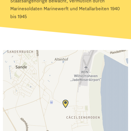
Staatsangehörige Bewacht, vermutlich durch
Marinesoldaten Marinewerft und Metallarbeiten 1940
bis 1945