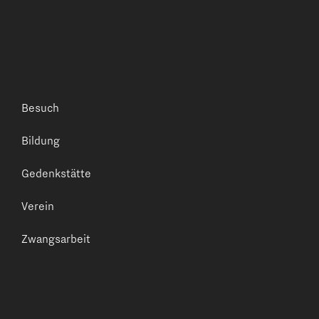
Besuch
Bildung
Gedenkstätte
Verein
Zwangsarbeit