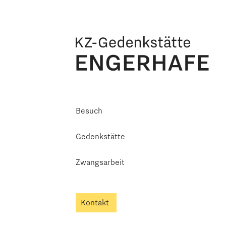
Besuch
Gedenkstätte
Zwangsarbeit
Kontakt