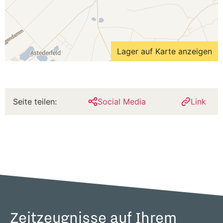
Lager auf Karte anzeigen
Seite teilen:
Social Media
Link
Zeitzeugnisse auf Ihrem