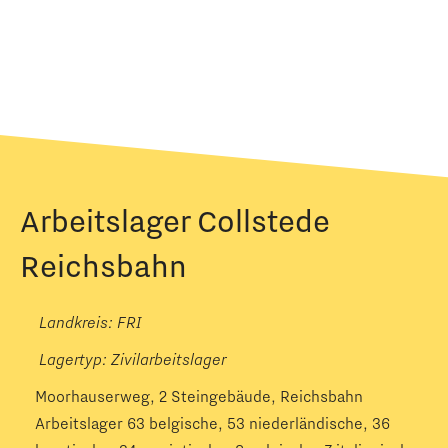
Arbeitslager Collstede
Reichsbahn
Landkreis: FRI
Lagertyp:
Zivilarbeitslager
Moorhauserweg, 2 Steingebäude, Reichsbahn
Arbeitslager 63 belgische, 53 niederländische, 36