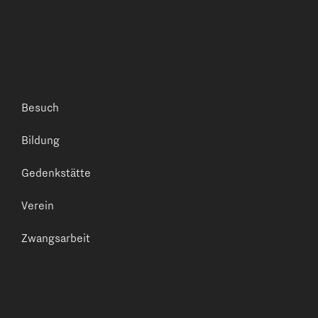
Besuch
Bildung
Gedenkstätte
Verein
Zwangsarbeit