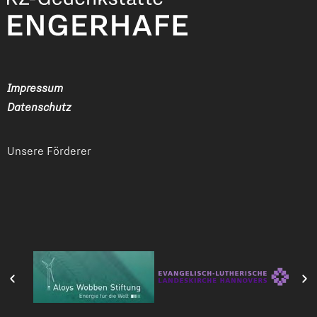
Impressum
Datenschutz
Unsere Förderer