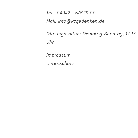
Tel.:
04942 – 576 19 00
Mail:
info@kzgedenken.de
Öffnungszeiten: Dienstag-Sonntag, 14-17
Uhr
Impressum
Datenschutz