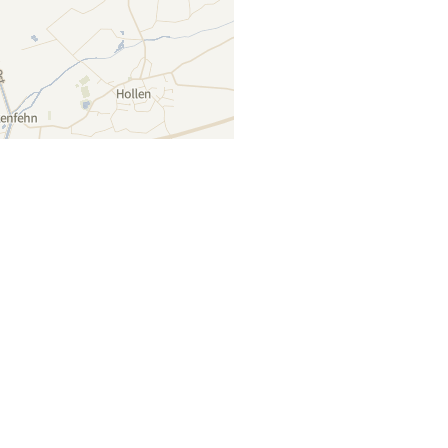
Lager auf Karte anzeigen