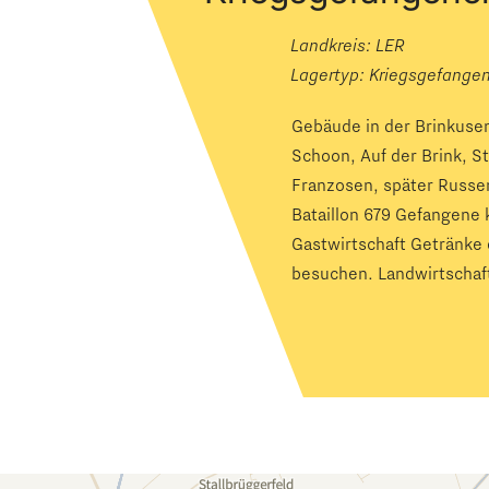
Landkreis: LER
Lagertyp:
Kriegsgefange
Gebäude in der Brinkuse
Schoon, Auf der Brink, 
Franzosen, später Russe
Bataillon 679 Gefangene 
Gastwirtschaft Getränke
besuchen. Landwirtschaft