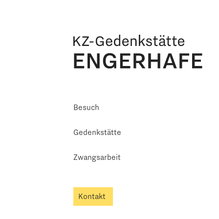
Besuch
Gedenkstätte
Zwangsarbeit
Kontakt