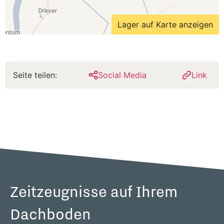
Lager auf Karte anzeigen
Seite teilen:
Social Media
Link
Zeitzeugnisse auf Ihrem
Dachboden