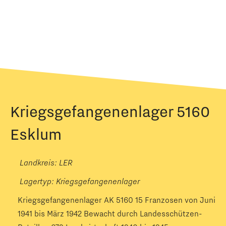
Kriegsgefangenenlager 5160
Esklum
Landkreis: LER
Lagertyp:
Kriegsgefangenenlager
Kriegsgefangenenlager AK 5160 15 Franzosen von Juni
1941 bis März 1942 Bewacht durch Landesschützen-