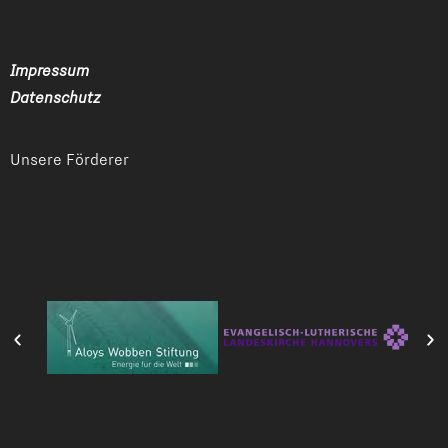
Impressum
Datenschutz
Unsere Förderer