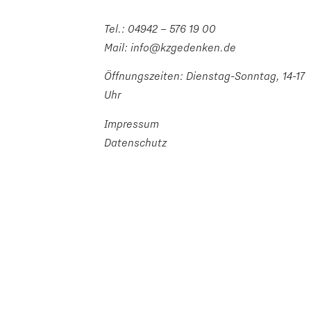
Tel.:
04942 – 576 19 00
Mail:
info@kzgedenken.de
Öffnungszeiten: Dienstag-Sonntag, 14-17
Uhr
Impressum
Datenschutz