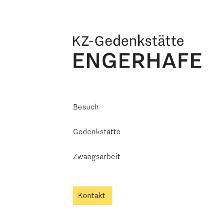
Besuch
Gedenkstätte
Zwangsarbeit
Kontakt