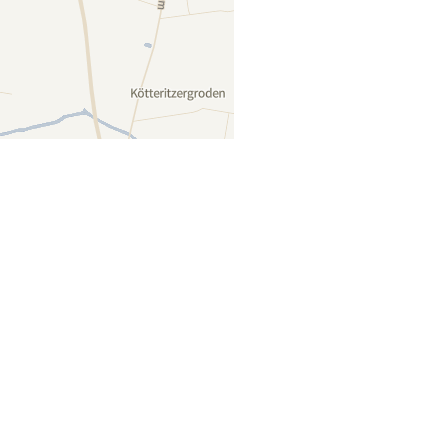
Lager auf Karte anzeigen