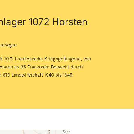
lager 1072 Horsten
nenlager
K 1072 Französische Kriegsgefangene, von
4 waren es 35 Franzosen Bewacht durch
 679 Landwirtschaft 1940 bis 1945