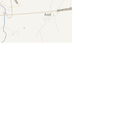
Lager auf Karte anzeigen