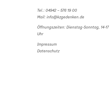
Tel.:
04942 – 576 19 00
Mail:
info@kzgedenken.de
Öffnungszeiten: Dienstag-Sonntag, 14-17
Uhr
Impressum
Datenschutz