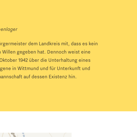
nenlager
Bürgermeister dem Landkreis mit, dass es kein
n Willen gegeben hat. Dennoch weist eine
Oktober 1942 über die Unterhaltung eines
ngene in Wittmund und für Unterkunft und
annschaft auf dessen Existenz hin.