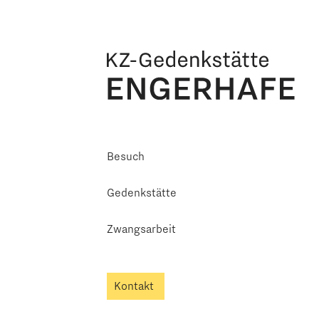
Besuch
Gedenkstätte
Zwangsarbeit
Kontakt