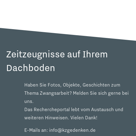
Zeitzeugnisse auf Ihrem
Dachboden
Haben Sie Fotos, Objekte, Geschichten zum
Thema Zwangsarbeit? Melden Sie sich gerne bei
uns.
Das Rechercheportal lebt vom Austausch und
weiteren Hinweisen. Vielen Dank!
E-Mails an:
info@kzgedenken.de