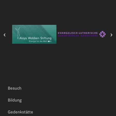
Besuch
Bildung
Gedenkstätte