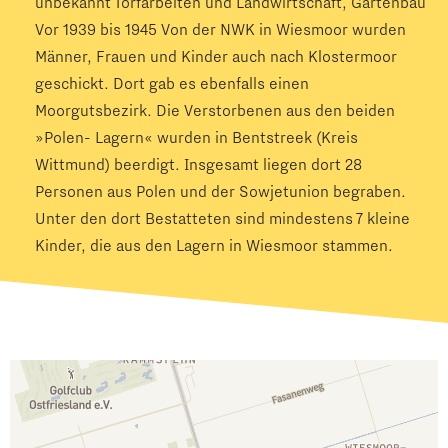
unbekannt Torfarbeiten und Landwirtschaft, Gartenbau
Vor 1939 bis 1945 Von der NWK in Wiesmoor wurden
Männer, Frauen und Kinder auch nach Klostermoor
geschickt. Dort gab es ebenfalls einen
Moorgutsbezirk. Die Verstorbenen aus den beiden
»Polen- Lagern« wurden in Bentstreek (Kreis
Wittmund) beerdigt. Insgesamt liegen dort 28
Personen aus Polen und der Sowjetunion begraben.
Unter den dort Bestatteten sind mindestens 7 kleine
Kinder, die aus den Lagern in Wiesmoor stammen.