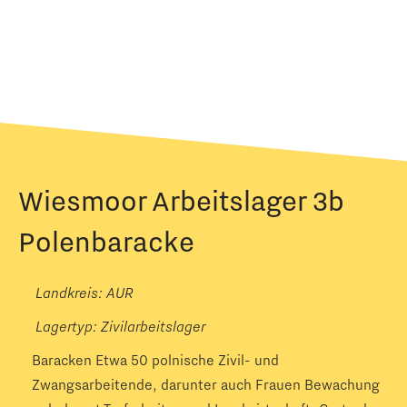
Wiesmoor Arbeitslager 3b
Polenbaracke
Landkreis: AUR
Lagertyp:
Zivilarbeitslager
Baracken Etwa 50 polnische Zivil- und
Zwangsarbeitende, darunter auch Frauen Bewachung