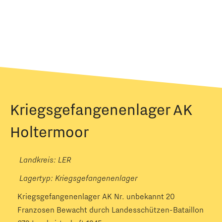
Kriegsgefangenenlager AK
Holtermoor
Landkreis: LER
Lagertyp:
Kriegsgefangenenlager
Kriegsgefangenenlager AK Nr. unbekannt 20
Franzosen Bewacht durch Landesschützen-Bataillon