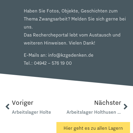
Haben Sie Fotos, Objekte, Geschichten zum
Thema Zwangsarbeit? Melden Sie sich gerne bei
uns.
Das Rechercheportal lebt vom Austausch und
weiteren Hinweisen. Vielen Dank!
E-Mails an:
info@kzgedenken.de
Tel.:
04942 – 576 19 00
Voriger
Nächster
Arbeitslager Holte
Arbeitslager Holthusen Schanzarbeiten
Hier geht es zu allen Lagern