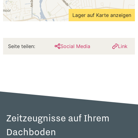
Lager auf Karte anzeigen
Seite teilen:
Social Media
Link
Zeitzeugnisse auf Ihrem
Dachboden