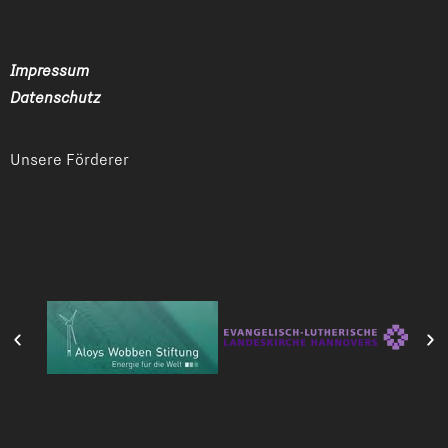
Impressum
Datenschutz
Unsere Förderer