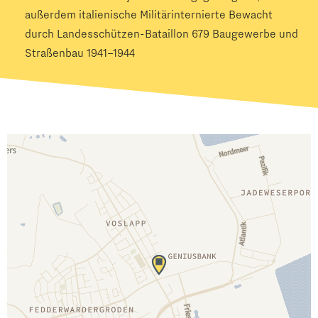
außerdem italienische Militärinternierte Bewacht
durch Landesschützen-Bataillon 679 Baugewerbe und
Straßenbau 1941–1944