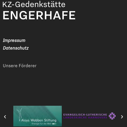
Impressum
Datenschutz
Unsere Förderer