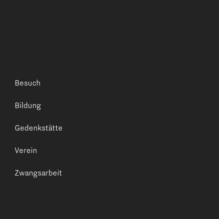
Besuch
Bildung
Gedenkstätte
Verein
Zwangsarbeit