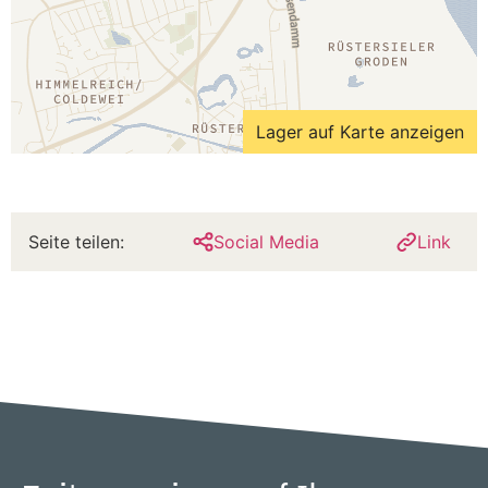
Lager auf Karte anzeigen
Seite teilen:
Social Media
Link