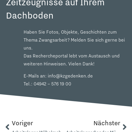
Zeitzeugnisse auf Ihrem
Dachboden
Haben Sie Fotos, Objekte, Geschichten zum
Thema Zwangsarbeit? Melden Sie sich gerne bei
uns.
Das Rechercheportal lebt vom Austausch und
weiteren Hinweisen. Vielen Dank!
E-Mails an:
info@kzgedenken.de
Tel.:
04942 – 576 19 00
Voriger
Nächster