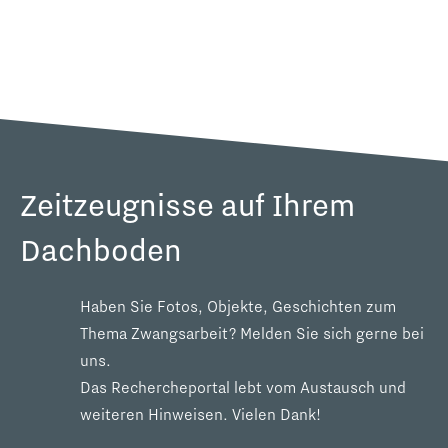
Zeitzeugnisse auf Ihrem
Dachboden
Haben Sie Fotos, Objekte, Geschichten zum
Thema Zwangsarbeit? Melden Sie sich gerne bei
uns.
Das Rechercheportal lebt vom Austausch und
weiteren Hinweisen. Vielen Dank!