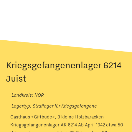
Kriegsgefangenenlager 6214
Juist
Landkreis: NOR
Lagertyp:
Straflager für Kriegsgefangene
Gasthaus »Giftbude«, 3 kleine Holzbaracken
Kriegsgefangenenlager AK 6214 Ab April 1942 etwa 50