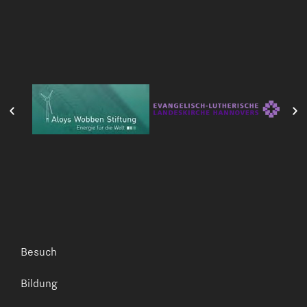
Besuch
Bildung