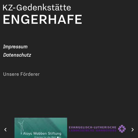
Impressum
Datenschutz
Unsere Förderer