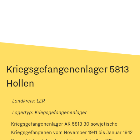
Kriegsgefangenenlager 5813
Hollen
Landkreis: LER
Lagertyp:
Kriegsgefangenenlager
Kriegsgefangenenlager AK 5813 30 sowjetische
Kriegsgefangenen vom November 1941 bis Januar 1942