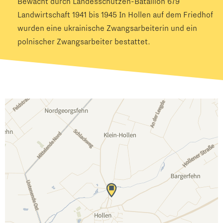
Bewacht durch Landesschützen-Bataillon 679
Landwirtschaft 1941 bis 1945 In Hollen auf dem Friedhof
wurden eine ukrainische Zwangsarbeiterin und ein
polnischer Zwangsarbeiter bestattet.