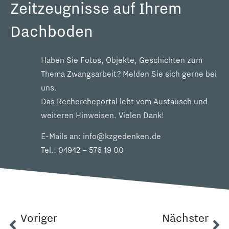
Zeitzeugnisse auf Ihrem
Dachboden
Haben Sie Fotos, Objekte, Geschichten zum
Thema Zwangsarbeit? Melden Sie sich gerne bei
uns.
Das Rechercheportal lebt vom Austausch und
weiteren Hinweisen. Vielen Dank!
E-Mails an:
info@kzgedenken.de
Tel.:
04942 – 576 19 00
Voriger
Nächster