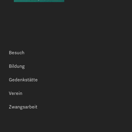
Besuch
Bildung
Gedenkstätte
Verein
Zwangsarbeit