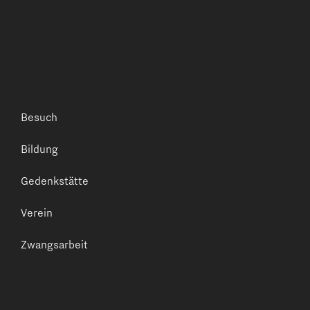
Besuch
Bildung
Gedenkstätte
Verein
Zwangsarbeit