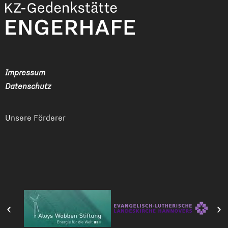
Impressum
Datenschutz
Unsere Förderer