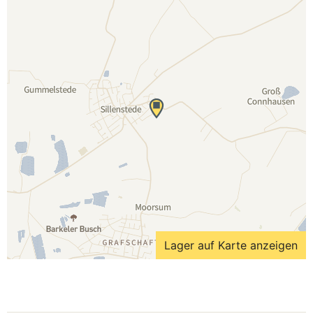
Lager auf Karte anzeigen