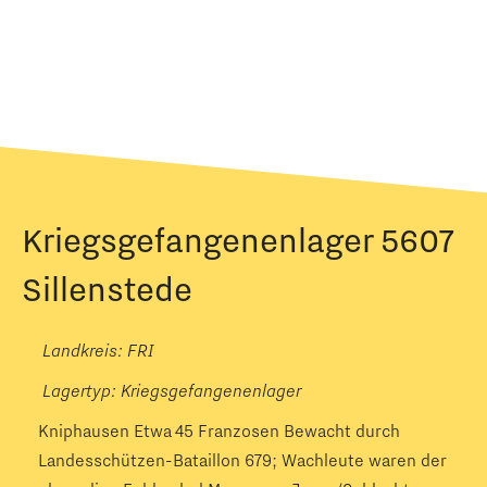
Kriegsgefangenenlager 5607
Sillenstede
Landkreis: FRI
Lagertyp:
Kriegsgefangenenlager
Kniphausen Etwa 45 Franzosen Bewacht durch
Landesschützen-Bataillon 679; Wachleute waren der