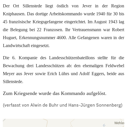
Der Ort Sillenstede liegt östlich von Jever in der Region
Kniphausen. Das dortige Arbeitskommando wurde 1940 für 30 bis
45 französische Kriegsgefangene eingerichtet. Im August 1943 lag
die Belegung bei 22 Franzosen. Ihr Vertrauensmann war Robert
Huguet, Erkennungsnummer 4600. Alle Gefangenen waren in der
Landwirtschaft eingesetzt.
Die 6. Kompanie des Landesschützenbateillons stellte für die
Bewachung drei Landesschützen ab:
den ehemaligen Feldwebel
Meyer aus Jever sowie Erich Lührs und Adolf Eggers, beide aus
Sillenstede.
Zum Kriegsende wurde das Kommando aufgelöst.
(verfasst von Alwin de Buhr und Hans-Jürgen Sonnenberg)