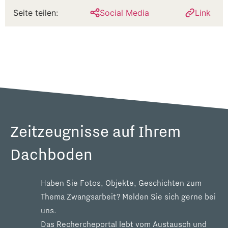
Seite teilen:
Social Media
Link
Zeitzeugnisse auf Ihrem
Dachboden
Haben Sie Fotos, Objekte, Geschichten zum
Thema Zwangsarbeit? Melden Sie sich gerne bei
uns.
Das Rechercheportal lebt vom Austausch und