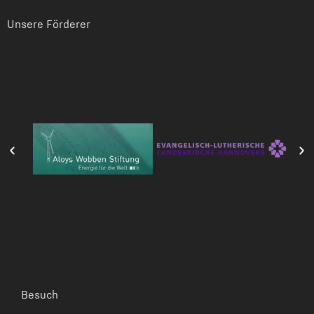
Unsere Förderer
Besuch