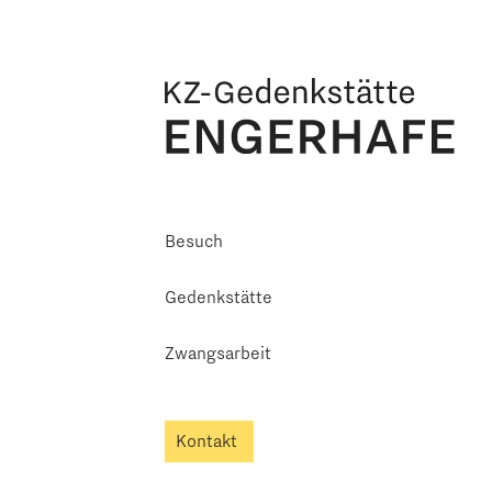
Besuch
Gedenkstätte
Zwangsarbeit
Kontakt