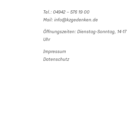
Tel.:
04942 – 576 19 00
Mail:
info@kzgedenken.de
Öffnungszeiten: Dienstag-Sonntag, 14-17
Uhr
Impressum
Datenschutz