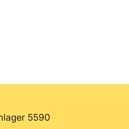
nlager 5590