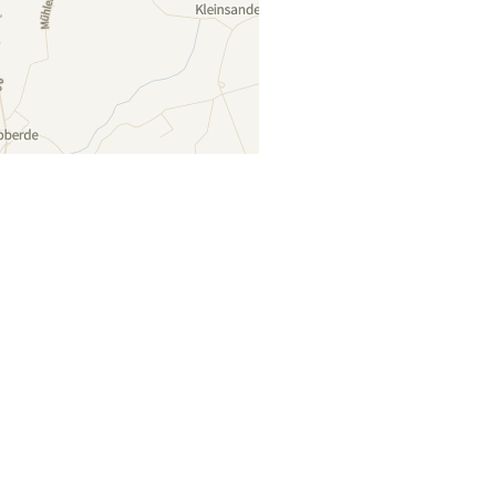
Lager auf Karte anzeigen