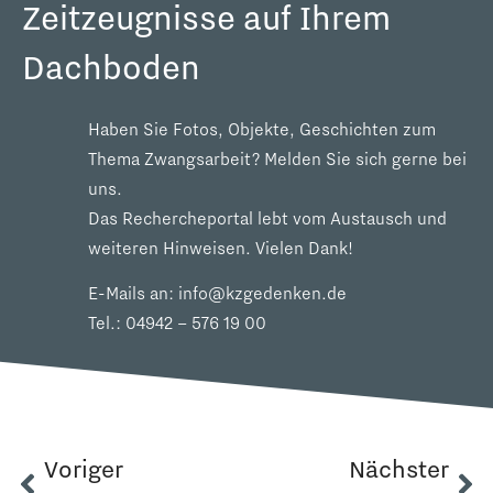
Zeitzeugnisse auf Ihrem
Dachboden
Haben Sie Fotos, Objekte, Geschichten zum
Thema Zwangsarbeit? Melden Sie sich gerne bei
uns.
Das Rechercheportal lebt vom Austausch und
weiteren Hinweisen. Vielen Dank!
E-Mails an:
info@kzgedenken.de
Tel.:
04942 – 576 19 00
Voriger
Nächster