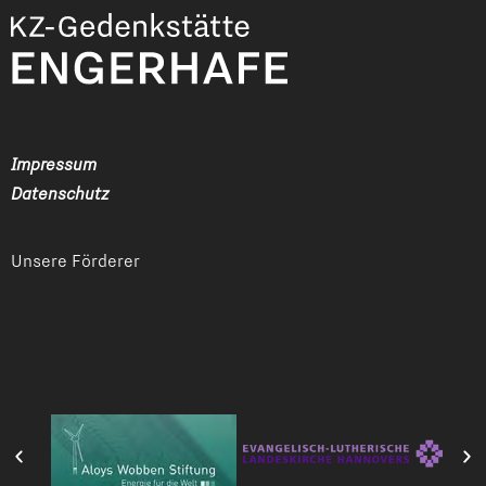
Impressum
Datenschutz
Unsere Förderer