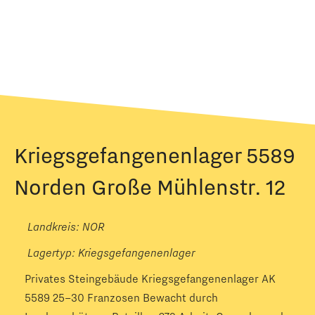
Kriegsgefangenenlager 5589
Norden Große Mühlenstr. 12
Landkreis: NOR
Lagertyp:
Kriegsgefangenenlager
Privates Steingebäude Kriegsgefangenenlager AK
5589 25–30 Franzosen Bewacht durch