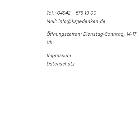
Tel.:
04942 – 576 19 00
Mail:
info@kzgedenken.de
Öffnungszeiten: Dienstag-Sonntag, 14-17
Uhr
Impressum
Datenschutz