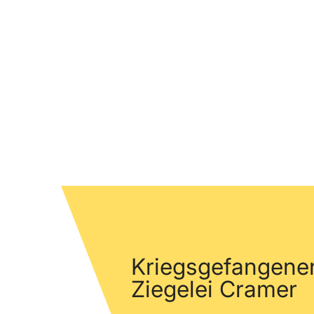
Kriegsgefangene
Ziegelei Cramer