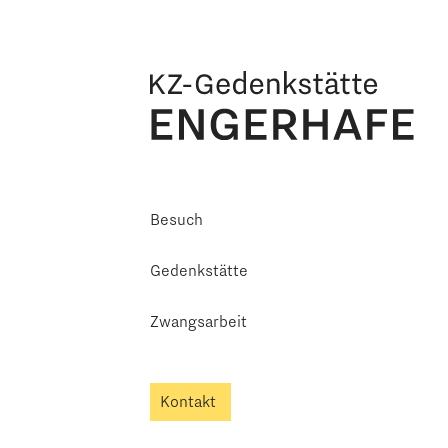
Besuch
Gedenkstätte
Zwangsarbeit
Kontakt