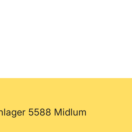
nlager 5588 Midlum