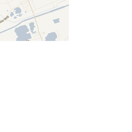
Lager auf Karte anzeigen