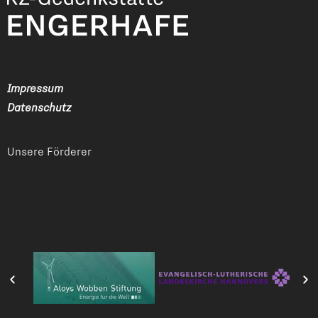
Impressum
Datenschutz
Unsere Förderer