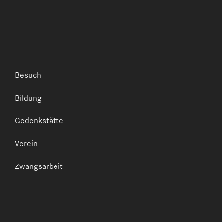
Besuch
Bildung
Gedenkstätte
Verein
Zwangsarbeit