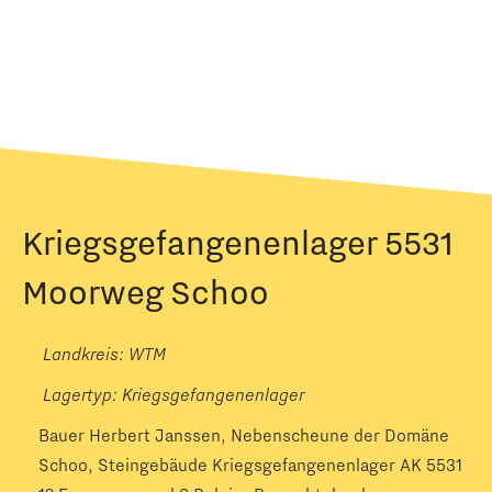
Kriegsgefangenenlager 5531
Moorweg Schoo
Landkreis: WTM
Lagertyp:
Kriegsgefangenenlager
Bauer Herbert Janssen, Nebenscheune der Domäne
Schoo, Steingebäude Kriegsgefangenenlager AK 5531