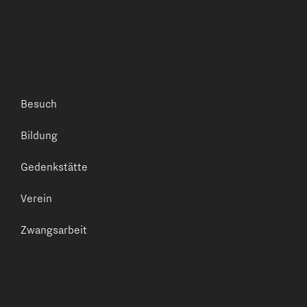
Besuch
Bildung
Gedenkstätte
Verein
Zwangsarbeit