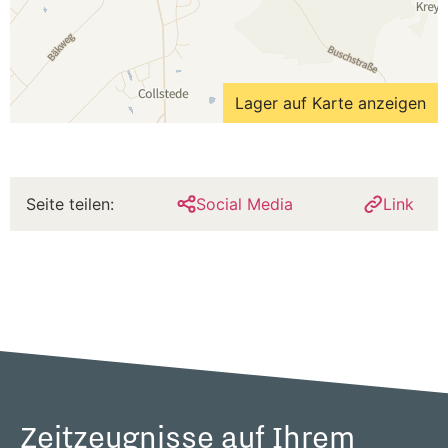
Lager auf Karte anzeigen
Seite teilen:
Social Media
Link
Zeitzeugnisse auf Ihrem