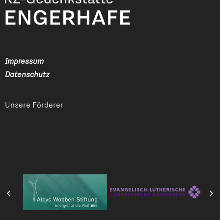
Impressum
Datenschutz
Unsere Förderer