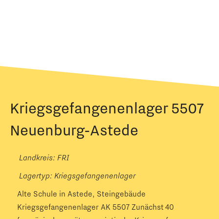
Kriegsgefangenenlager 5507
Neuenburg-Astede
Landkreis: FRI
Lagertyp:
Kriegsgefangenenlager
Alte Schule in Astede, Steingebäude
Kriegsgefangenenlager AK 5507 Zunächst 40