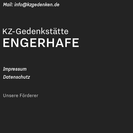
Mail:
info@kzgedenken.de
Impressum
Datenschutz
Unsere Förderer