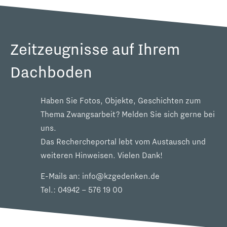
Zeitzeugnisse auf Ihrem
Dachboden
Haben Sie Fotos, Objekte, Geschichten zum
Thema Zwangsarbeit? Melden Sie sich gerne bei
uns.
Das Rechercheportal lebt vom Austausch und
weiteren Hinweisen. Vielen Dank!
E-Mails an:
info@kzgedenken.de
Tel.:
04942 – 576 19 00