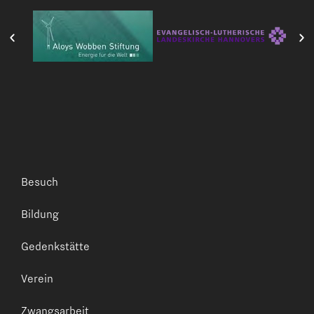
Besuch
Bildung
Gedenkstätte
Verein
Zwangsarbeit