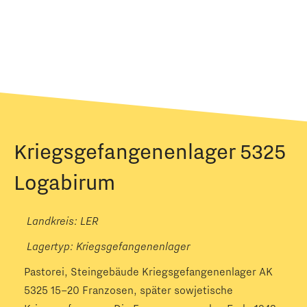
Kriegsgefangenenlager 5325
Logabirum
Landkreis: LER
Lagertyp:
Kriegsgefangenenlager
Pastorei, Steingebäude Kriegsgefangenenlager AK
5325 15–20 Franzosen, später sowjetische