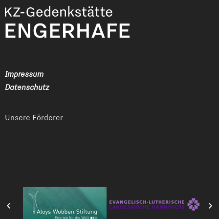
Impressum
Datenschutz
Unsere Förderer