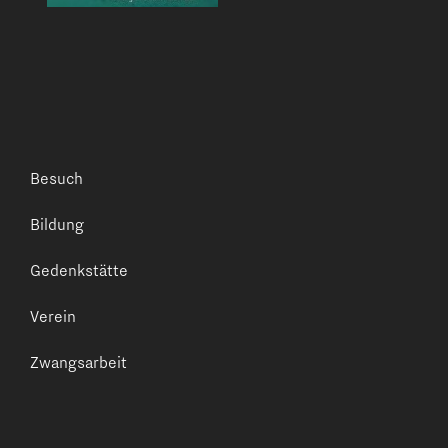
Besuch
Bildung
Gedenkstätte
Verein
Zwangsarbeit