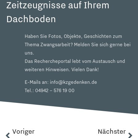
Zeitzeugnisse auf Ihrem
Dachboden
Haben Sie Fotos, Objekte, Geschichten zum
Thema Zwangsarbeit? Melden Sie sich gerne bei
uns.
Das Rechercheportal lebt vom Austausch und
weiteren Hinweisen. Vielen Dank!
E-Mails an:
info@kzgedenken.de
Tel.:
04942 – 576 19 00
Voriger
Nächster