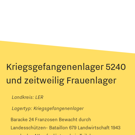
Kriegsgefangenenlager 5240
und zeitweilig Frauenlager
Landkreis: LER
Lagertyp:
Kriegsgefangenenlager
Baracke 24 Franzosen Bewacht durch
Landesschützen- Bataillon 679 Landwirtschaft 1943