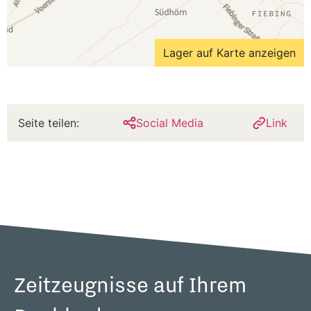
Lager auf Karte anzeigen
Seite teilen:
Social Media
Link
Zeitzeugnisse auf Ihrem