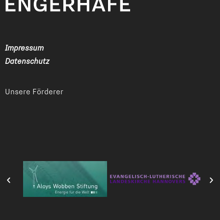
Impressum
Datenschutz
Unsere Förderer