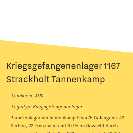
Kriegsgefangenenlager 1167
Strackholt Tannenkamp
Landkreis: AUR
Lagertyp:
Kriegsgefangenenlager
Barackenlager am Tannenkamp Etwa 75 Gefangene: 43
Serben, 22 Franzosen und 10 Polen Bewacht durch