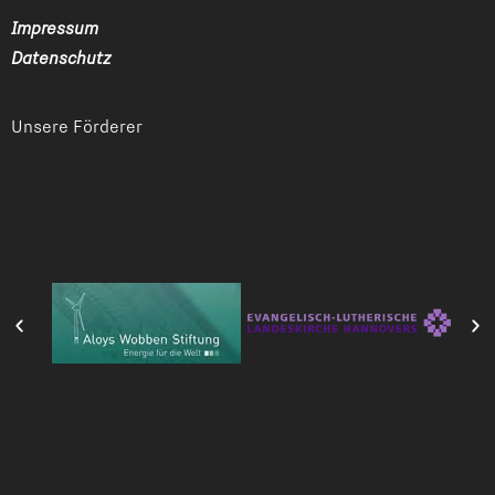
Impressum
Datenschutz
Unsere Förderer