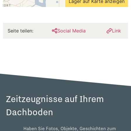
Lager auf Karte anzeigen
Seite teilen:
Social Media
Link
Zeitzeugnisse auf Ihrem
Dachboden
Haben Sie Fotos, Objekte, Geschichten zum