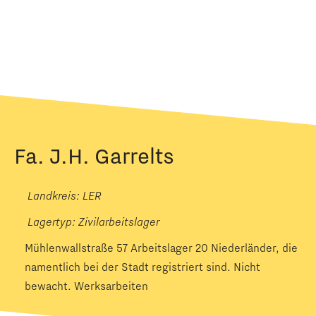
Fa. J.H. Garrelts
Landkreis: LER
Lagertyp:
Zivilarbeitslager
Mühlenwallstraße 57 Arbeitslager 20 Niederländer, die
namentlich bei der Stadt registriert sind. Nicht
bewacht. Werksarbeiten