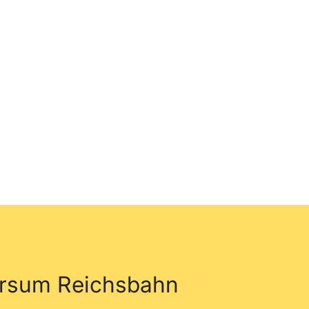
ersum Reichsbahn