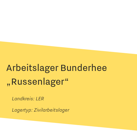
Arbeitslager Bunderhee
„Russenlager“
Landkreis: LER
Lagertyp:
Zivilarbeitslager