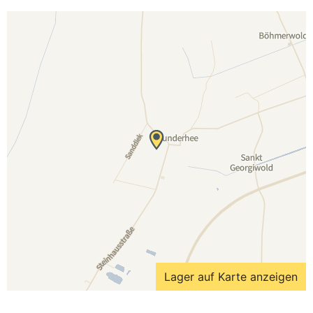
Lager auf Karte anzeigen