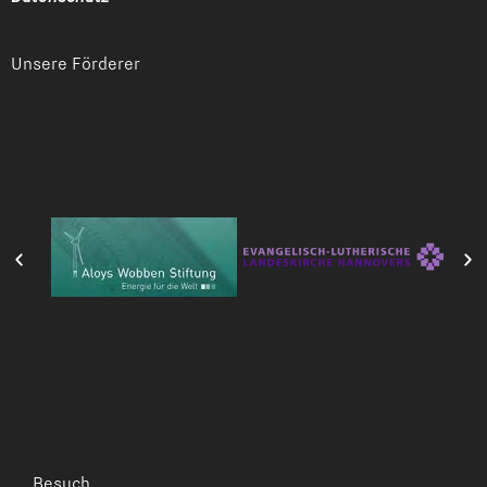
Unsere Förderer
Besuch