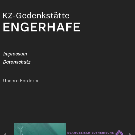
Impressum
Datenschutz
Unsere Förderer