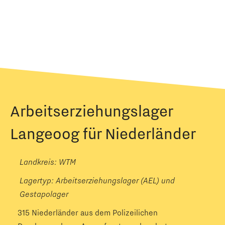
Arbeitserziehungslager
Langeoog für Niederländer
Landkreis: WTM
Lagertyp:
Arbeitserziehungslager (AEL) und
Gestapolager
315 Niederländer aus dem Polizeilichen