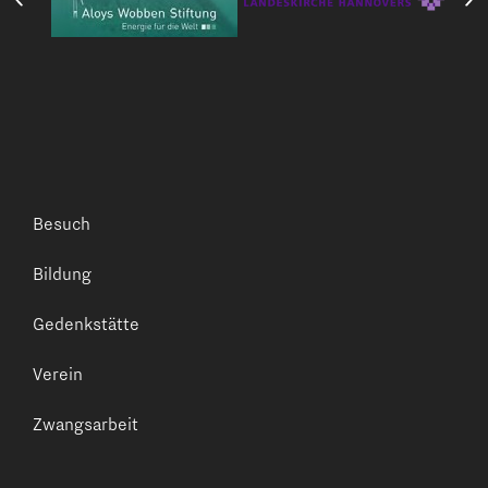
Besuch
Bildung
Gedenkstätte
Verein
Zwangsarbeit