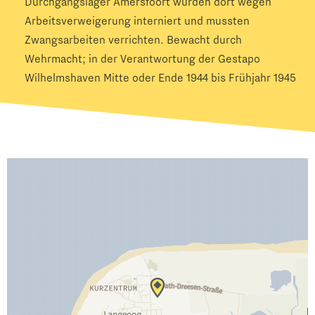
Durchgangslager Amersfoort wurden dort wegen
Arbeitsverweigerung interniert und mussten
Zwangsarbeiten verrichten. Bewacht durch
Wehrmacht; in der Verantwortung der Gestapo
Wilhelmshaven Mitte oder Ende 1944 bis Frühjahr 1945