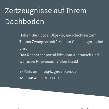
Zeitzeugnisse auf Ihrem
Dachboden
Haben Sie Fotos, Objekte, Geschichten zum
Thema Zwangsarbeit? Melden Sie sich gerne bei
uns.
Das Rechercheportal lebt vom Austausch und
weiteren Hinweisen. Vielen Dank!
E-Mails an:
info@kzgedenken.de
Tel.:
04942 – 576 19 00