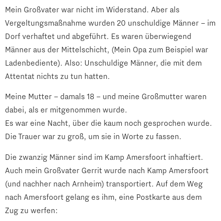
Mein Großvater war nicht im Widerstand. Aber als
Vergeltungsmaßnahme wurden 20 unschuldige Männer – im
Dorf verhaftet und abgeführt. Es waren überwiegend
Männer aus der Mittelschicht, (Mein Opa zum Beispiel war
Ladenbediente). Also: Unschuldige Männer, die mit dem
Attentat nichts zu tun hatten.
Meine Mutter – damals 18 – und meine Großmutter waren
dabei, als er mitgenommen wurde.
Es war eine Nacht, über die kaum noch gesprochen wurde.
Die Trauer war zu groß, um sie in Worte zu fassen.
Die zwanzig Männer sind im Kamp Amersfoort inhaftiert.
Auch mein Großvater Gerrit wurde nach Kamp Amersfoort
(und nachher nach Arnheim) transportiert. Auf dem Weg
nach Amersfoort gelang es ihm, eine Postkarte aus dem
Zug zu werfen: