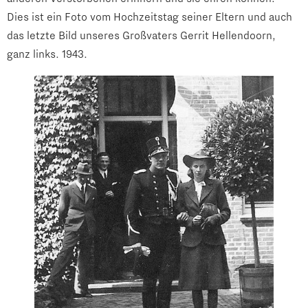
Dies ist ein Foto vom Hochzeitstag seiner Eltern und auch
das letzte Bild unseres Großvaters Gerrit Hellendoorn,
ganz links. 1943.