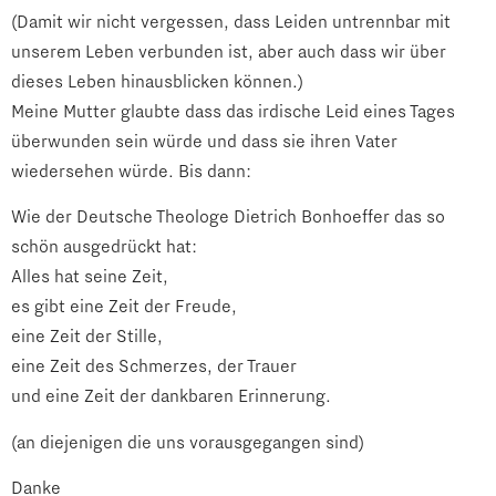
(Damit wir nicht vergessen, dass Leiden untrennbar mit
unserem Leben verbunden ist, aber auch dass wir über
dieses Leben hinausblicken können.)
Meine Mutter glaubte dass das irdische Leid eines Tages
überwunden sein würde und dass sie ihren Vater
wiedersehen würde. Bis dann:
Wie der Deutsche Theologe Dietrich Bonhoeffer das so
schön ausgedrückt hat:
Alles hat seine Zeit,
es gibt eine Zeit der Freude,
eine Zeit der Stille,
eine Zeit des Schmerzes, der Trauer
und eine Zeit der dankbaren Erinnerung.
(an diejenigen die uns vorausgegangen sind)
Danke