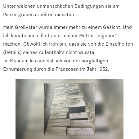
Unter welchen unmenschlichen Bedingungen sie am
Panzergraben arbeiten mussten….
Mein Großvater wurde immer mehr zu einem Gesicht. Und
ich konnte auch die Trauer meiner Mutter „eigener“
machen. Obwohl ich froh bin, dass sie von die Einzelheiten
(Details) seines Aufenthalts nicht wusste.
Im Museum las und sah ich von der sorgfältigen
Exhumierung durch die Franzosen im Jahr 1952.