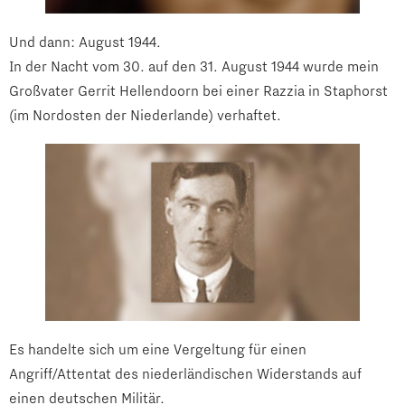
Und dann: August 1944.
In der Nacht vom 30. auf den 31. August 1944 wurde mein
Großvater Gerrit Hellendoorn bei einer Razzia in Staphorst
(im Nordosten der Niederlande) verhaftet.
Es handelte sich um eine Vergeltung für einen
Angriff/Attentat des niederländischen Widerstands auf
einen deutschen Militär.