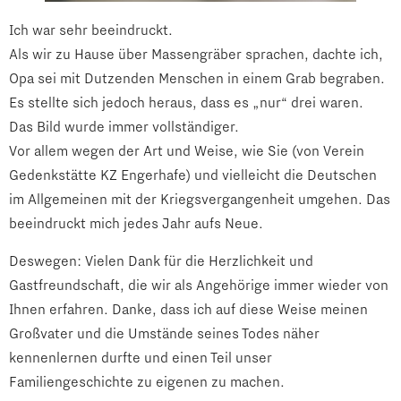
Ich war sehr beeindruckt.
Als wir zu Hause über Massengräber sprachen, dachte ich,
Opa sei mit Dutzenden Menschen in einem Grab begraben.
Es stellte sich jedoch heraus, dass es „nur“ drei waren.
Das Bild wurde immer vollständiger.
Vor allem wegen der Art und Weise, wie Sie (von Verein
Gedenkstätte KZ Engerhafe) und vielleicht die Deutschen
im Allgemeinen mit der Kriegsvergangenheit umgehen. Das
beeindruckt mich jedes Jahr aufs Neue.
Deswegen: Vielen Dank für die Herzlichkeit und
Gastfreundschaft, die wir als Angehörige immer wieder von
Ihnen erfahren. Danke, dass ich auf diese Weise meinen
Großvater und die Umstände seines Todes näher
kennenlernen durfte und einen Teil unser
Familiengeschichte zu eigenen zu machen.