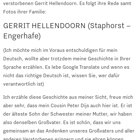
verstorbenen Gerrit Hellendoorn. Es folgt ihre Rede samt
Fotos ihrer Familie:
GERRIT HELLENDOORN (Staphorst –
Engerhafe)
(Ich möchte mich im Voraus entschuldigen für mein
Deutsch, wollte aber trotzdem meine Geschichte in Ihrer
Sprache erzählen. Es lebe Google Translate und wenn es
nicht das richtige Deutsch ist, wissen Sie, wer dafür
verantwortlich ist)
Ich erzähle diese Geschichte aus meiner Sicht, freue mich
aber sehr, dass mein Cousin Peter Dijs auch hier ist. Er ist
der älteste Sohn der Schwester meiner Mutter, wir haben
also denselben Großvater. Es ist schön, dass wir uns
gemeinsam an das Andenken unseres Großvaters und aller
anderen Verstorbenen erinnern und sie ehren können.