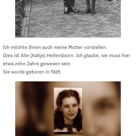
Ich möchte Ihnen auch meine Mutter vorstellen.
Dies ist Alie (Aaltje) Hellendoorn. Ich glaube, sie muss hier
etwa zehn Jahre gewesen sein
Sie wurde geboren in 1926