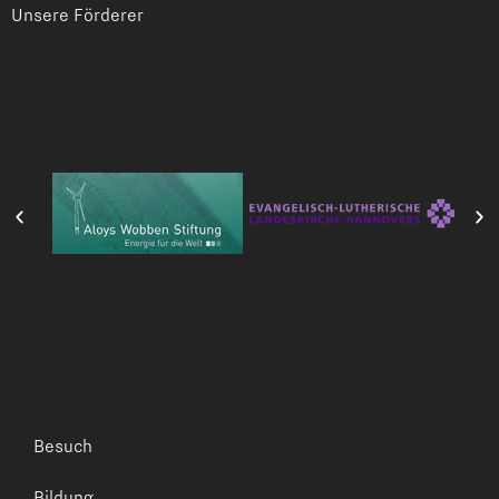
Unsere Förderer
Besuch
Bildung