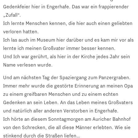
Gedenkfeier hier in Engerhafe. Das war ein frappierender
„Zufall“.
Ich lernte Menschen kennen, die hier auch einen geliebten
verloren hatten.
Ich las auch im Museum hier darüber und es kam mir vor als
lernte ich meinen Großvater immer besser kennen.
Und Ich war gerührt, als hier in der Kirche jedes Jahr sein
Name verlesen wurde.
Und am nächsten Tag der Spaziergang zum Panzergraben.
Immer mehr wurde die gestörte Erinnerung an meinen Opa
zu einem greifbaren Menschen und zu einem echten
Gedenken an sein Leben. An das Leben meines Großvaters
und natürlich aller anderen Verstorben in Engerhafe.
Ich hörte an diesem Sonntagmorgen am Auricher Bahnhof
von den Schrecken, die all diese Männer erlebten. Wie sie
stinkend durch die Straßen liefen…