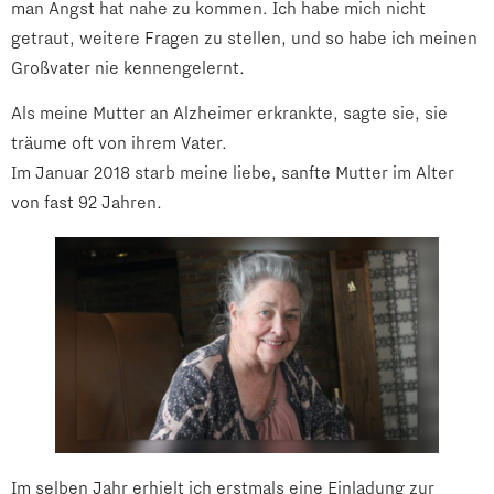
man Angst hat nahe zu kommen. Ich habe mich nicht
getraut, weitere Fragen zu stellen, und so habe ich meinen
Großvater nie kennengelernt.
Als meine Mutter an Alzheimer erkrankte, sagte sie, sie
träume oft von ihrem Vater.
Im Januar 2018 starb meine liebe, sanfte Mutter im Alter
von fast 92 Jahren.
Im selben Jahr erhielt ich erstmals eine Einladung zur