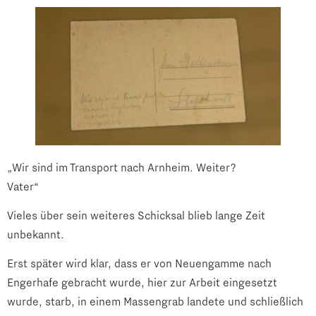
„Wir sind im Transport nach Arnheim. Weiter?
Vater“
Vieles über sein weiteres Schicksal blieb lange Zeit
unbekannt.
Erst später wird klar, dass er von Neuengamme nach
Engerhafe gebracht wurde, hier zur Arbeit eingesetzt
wurde, starb, in einem Massengrab landete und schließlich