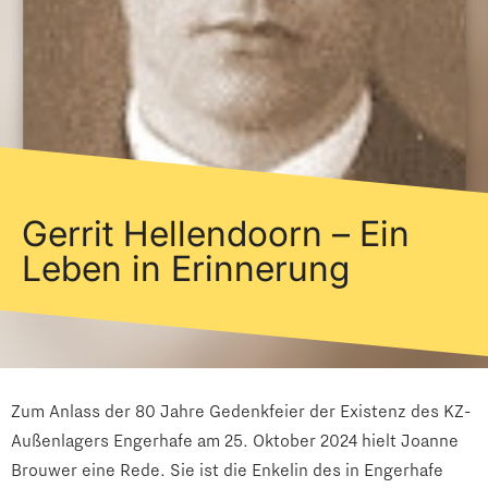
Gerrit Hellendoorn – Ein
Leben in Erinnerung
Zum Anlass der 80 Jahre Gedenkfeier der Existenz des KZ-
Außenlagers Engerhafe am 25. Oktober 2024 hielt Joanne
Brouwer eine Rede. Sie ist die Enkelin des in Engerhafe